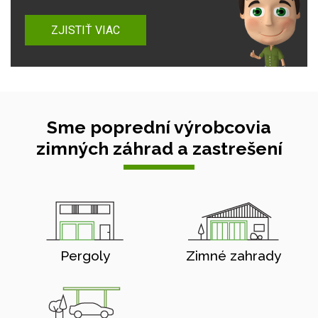
ZJISTIŤ VIAC
Sme poprední výrobcovia
zimných záhrad a zastrešení
Pergoly
Zimné zahrady