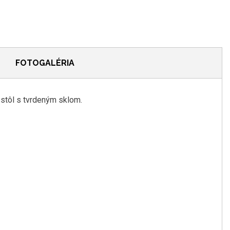
FOTOGALÉRIA
 stôl s tvrdeným sklom.