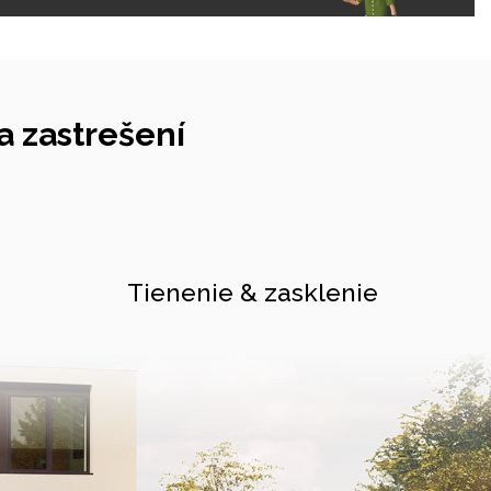
 zastrešení
Tienenie & zasklenie