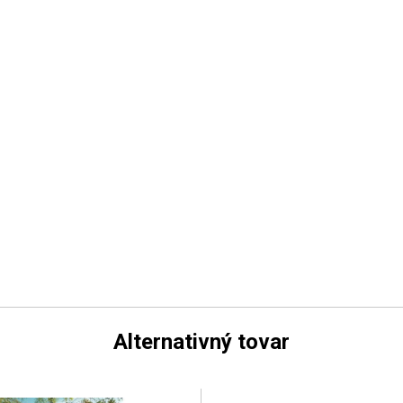
Alternativný tovar