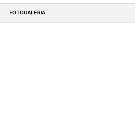
FOTOGALÉRIA