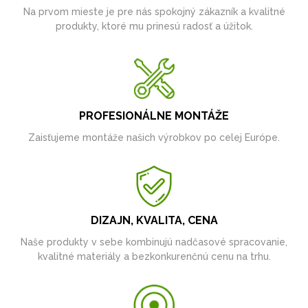
Na prvom mieste je pre nás spokojný zákazník a kvalitné
produkty, ktoré mu prinesú radosť a úžitok.
PROFESIONÁLNE MONTÁŽE
Zaisťujeme montáže našich výrobkov po celej Európe.
DIZAJN, KVALITA, CENA
Naše produkty v sebe kombinujú nadčasové spracovanie,
kvalitné materiály a bezkonkurenčnú cenu na trhu.