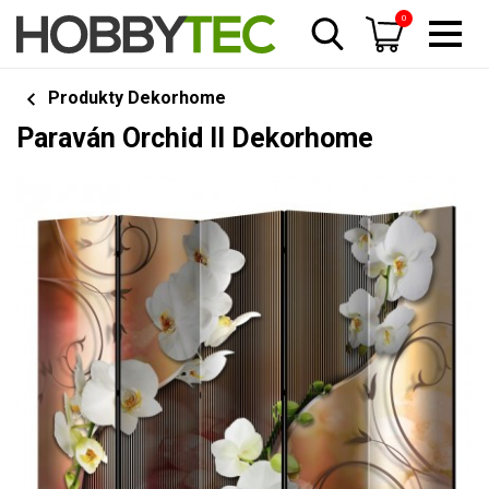
0
Produkty Dekorhome
Paraván Orchid II Dekorhome