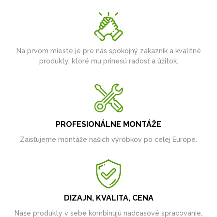
Na prvom mieste je pre nás spokojný zákazník a kvalitné
produkty, ktoré mu prinesú radosť a úžitok.
PROFESIONÁLNE MONTÁŽE
Zaisťujeme montáže našich výrobkov po celej Európe.
DIZAJN, KVALITA, CENA
Naše produkty v sebe kombinujú nadčasové spracovanie,