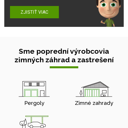
ZJISTIŤ VIAC
Sme poprední výrobcovia
zimných záhrad a zastrešení
Pergoly
Zimné zahrady