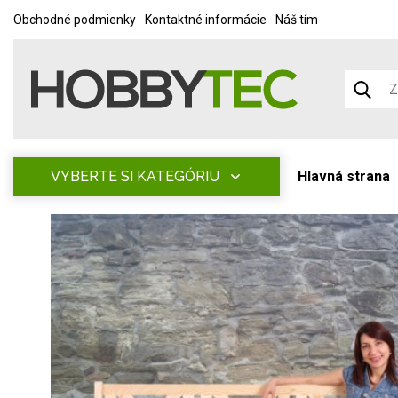
Obchodné podmienky
Kontaktné informácie
Náš tím
VYBERTE SI KATEGÓRIU
Hlavná strana