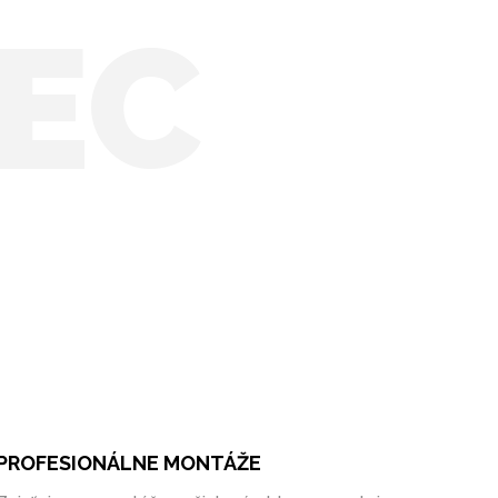
EC
PROFESIONÁLNE MONTÁŽE