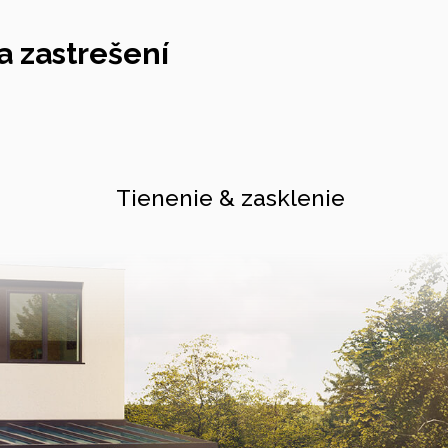
 zastrešení
Tienenie & zasklenie